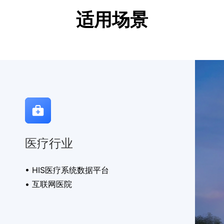
适用场景
医疗行业
• HIS医疗系统数据平台
• 互联网医院