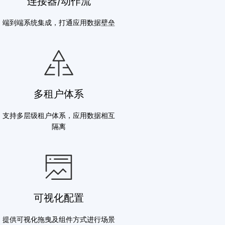
连接器/动作流
端到端系统集成，打通应用数据壁垒
多租户体系
支持多层级租户体系，应用数据相互
隔离
可视化配置
提供可视化拖曳及组件方式进行场景