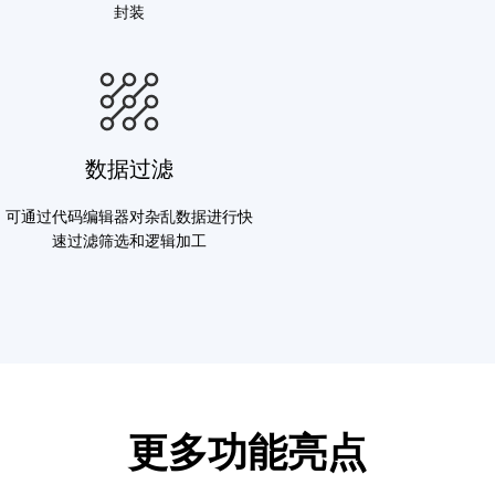
封装
数据过滤
可通过代码编辑器对杂乱数据进行快
速过滤筛选和逻辑加工
更多功能亮点