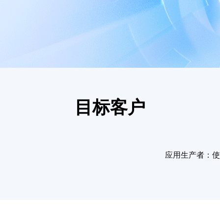
目标客户
应用生产者：使