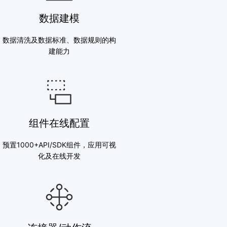
数据建模
数据清洗及数据标准、数据规则的构
建能力
组件在线配置
预置1000+API/SDK组件，应用可视
化及在线开发