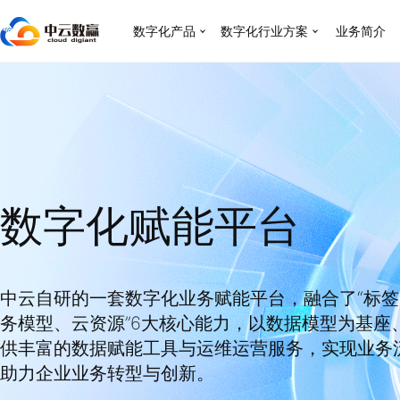
数字化产品
数字化行业方案
业务简介
数字化赋能平台
中云自研的一套数字化业务赋能平台，融合了“标
务模型、云资源”6大核心能力，以数据模型为基座
供丰富的数据赋能工具与运维运营服务，实现业务
助力企业业务转型与创新。