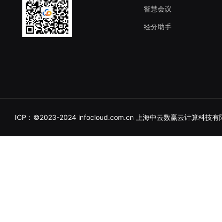
智慧会议
经分助手
ICP：©2023-2024 infocloud.
com.cn
上海中云数赢云计算科技有