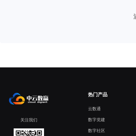
热门产品
云数通
数字党建
关注我们
数字社区