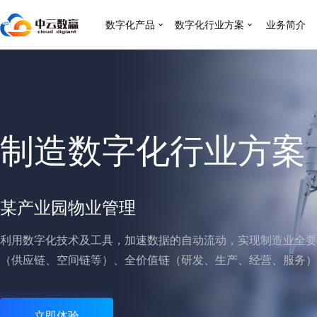
数字化产品
数字化行业方案
业务简介
制造数字化行业方案
某产业园物业管理
利用数字化技术及工具，加速数据的自动流动，实现制造业全要
（供应链、空间链等）、全价值链（研发、生产、经营、服务）
立即体验