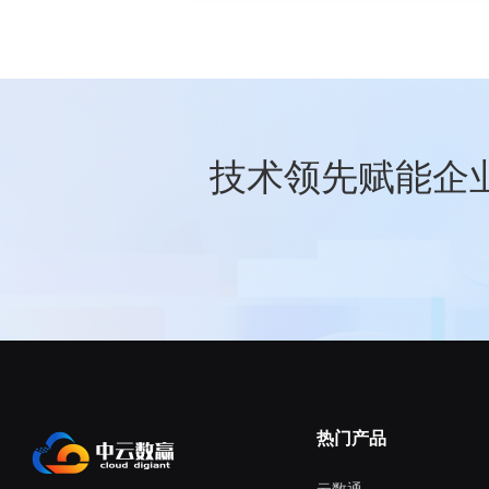
技术领先赋能企
热门产品
云数通