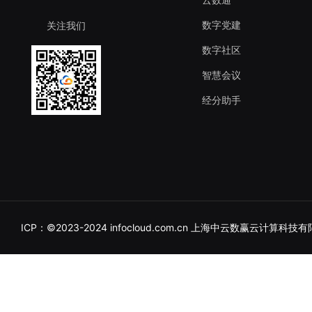
数字党建
关注我们
数字社区
智慧会议
经分助手
ICP：©2023-2024 infocloud.
com.cn
上海中云数赢云计算科技有